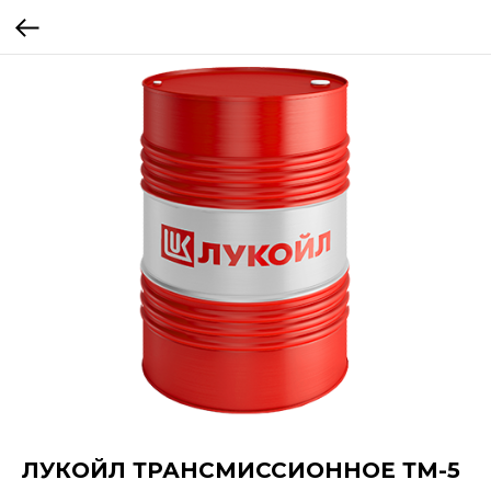
ЛУКОЙЛ ТРАНСМИССИОННОЕ ТМ-5