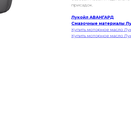
присадок.
Лукойл АВАНГАРД
Смазочные материалы Л
Купить моторное масло Лу
Купить моторное масло Лу