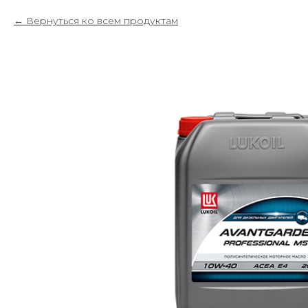
Вернуться ко всем продуктам