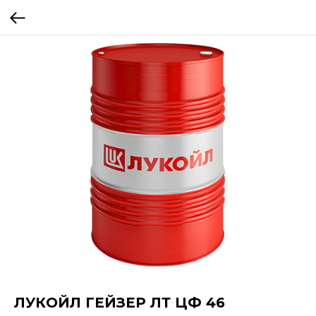
ЛУКОЙЛ ГЕЙЗЕР ЛТ ЦФ 46